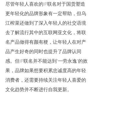
尽管年轻人喜欢的IP联名对于国货塑造
更年轻化的品牌形象有一定帮助，但乌
江榨菜还做到了深入年轻人的社交语境
去了解流行其中的互联网亚文化，将联
名产品做得有颜有梗，让年轻人在对产
品产生好奇的同时也提升了品牌认同
感。但IP联名并不能达到“一劳永逸”的效
果，品牌如果想要积累忠诚度高的年轻
消费者，还需要持续关注年轻人喜爱的
文化趋势并不断进行自我更新。