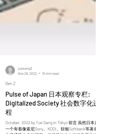
yuesang3
Nov 29, 2022
15 min read
Gen Z
Pulse of Japan 日本观察专栏:
Digitalized Society 社会数字化进
程