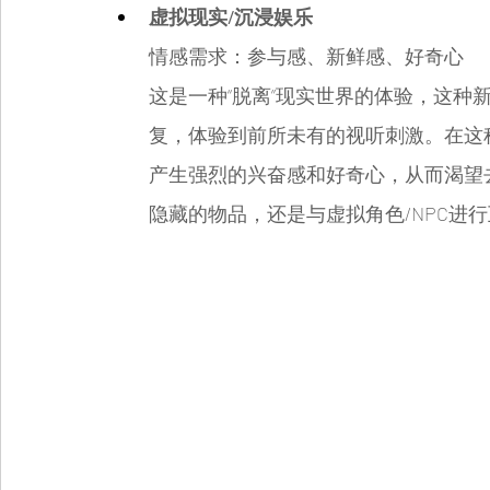
虚拟现实/沉浸娱乐
情感需求：参与感、新鲜感、好奇心
这是一种“脱离”现实世界的体验，这种
复，体验到前所未有的视听刺激。在这
产生强烈的兴奋感和好奇心，从而渴望
隐藏的物品，还是与虚拟角色/NPC进