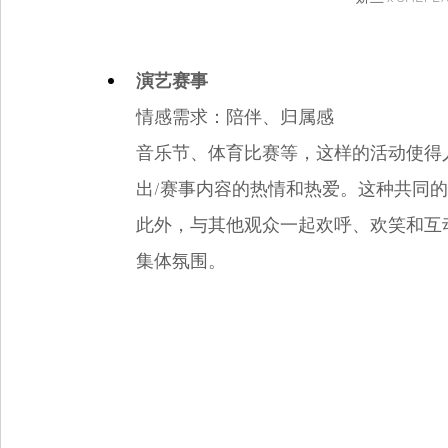
演艺赛事
情感需求：陪伴、归属感
音乐节、体育比赛等，这样的活动使得
出/赛事内容的热情和热爱。这种共同
此外，与其他观众一起欢呼、欢笑和互
集体氛围。