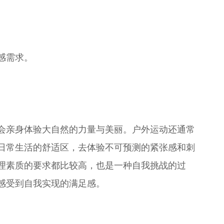
感需求。
会亲身体验大自然的力量与美丽。户外运动还通常
日常生活的舒适区，去体验不可预测的紧张感和刺
理素质的要求都比较高，也是一种自我挑战的过
感受到自我实现的满足感。