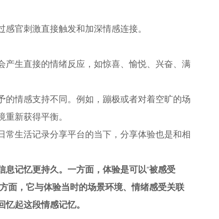
过感官刺激直接触发和加深情感连接。
会产生直接的情绪反应，如惊喜、愉悦、兴奋、满
予的情感支持不同。例如，蹦极或者对着空旷的场
境重新获得平衡。
日常生活记录分享平台的当下，分享体验也是和相
信息记忆更持久。一方面，体验是可以“被感受
一方面，它与体验当时的场景环境、情绪感受关联
回忆起这段情感记忆。