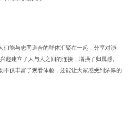
人们能与志同道合的群体汇聚在一起，分享对演
的兴趣建立了人与人之间的连接，增强了归属感。
动不仅丰富了观看体验，还能让大家感受到浓厚的