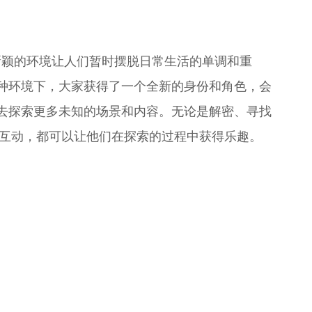
新颖的环境让人们暂时摆脱日常生活的单调和重
种环境下，大家获得了一个全新的身份和角色，会
去探索更多未知的场景和内容。无论是解密、寻找
行互动，都可以让他们在探索的过程中获得乐趣。