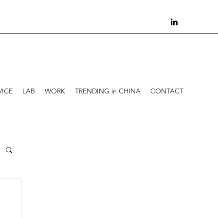
VICE
LAB
WORK
TRENDING in CHINA
CONTACT