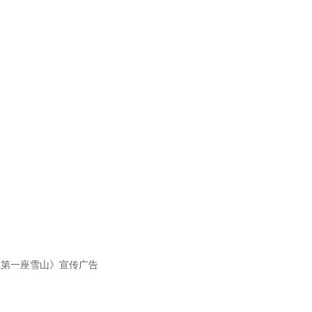
生第一座雪山》宣传广告