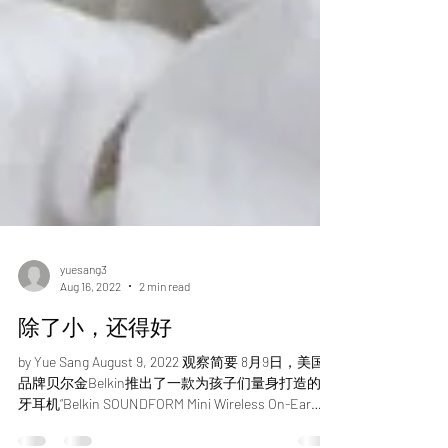
yuesang3
Aug 16, 2022
2 min read
除了小，还得好
by Yue Sang August 9, 2022 观察简要 8月9日，美国