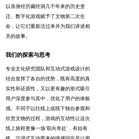
以亲身经历藏经洞几千年来的历史变
迁。数字化游戏赋予了文物第二次生
命，让它们重新活过来并为我们讲述相
关的故事。
我们的探索与思考
专业文化研究团队和互动式游戏设计的
结合发挥了各自的优势，既有高度的真
实性和还原性，又以更有趣的形式吸引
用户深度参与其中，优化了用户的体验
感。不同于以往线上或线下独自参观和
欣赏文物的过程，游戏的互动性让这次
线上旅程更像一场“双向奔赴”，有始有
终。沉浸式互动带来的情感回应是让用