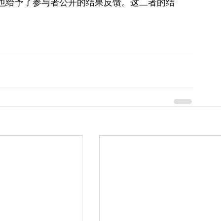
也给予了参与者公开的结果反馈。这二者的结