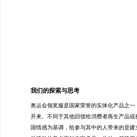
我们的探索与思考
奥运会领奖服是国家荣誉的实体化产品之一
开来。不同于其他回馈给消费者再生产品或价
国情感为基调，给参与其中的人带来的是建