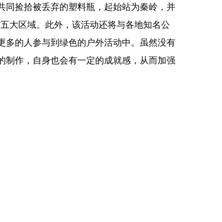
共同捡拾被丢弃的塑料瓶，起始站为秦岭，并
中”五大区域。此外，该活动还将与各地知名公
更多的人参与到绿色的户外活动中。虽然没有
的制作，自身也会有一定的成就感，从而加强