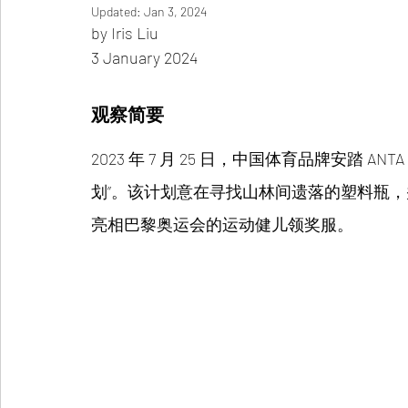
Updated:
Jan 3, 2024
by Iris Liu 
3 January 2024
观察简要
2023 年 7 月 25 日，中国体育品牌安踏 
划”。该计划意在寻找山林间遗落的塑料瓶
亮相巴黎奥运会的运动健儿领奖服。