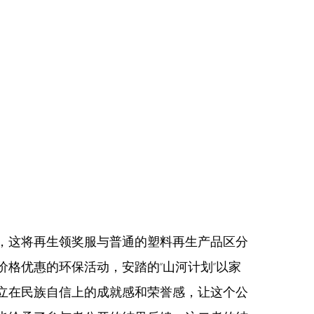
，这将再生领奖服与普通的塑料再生产品区分
格优惠的环保活动，安踏的“山河计划”以家
立在民族自信上的成就感和荣誉感，让这个公