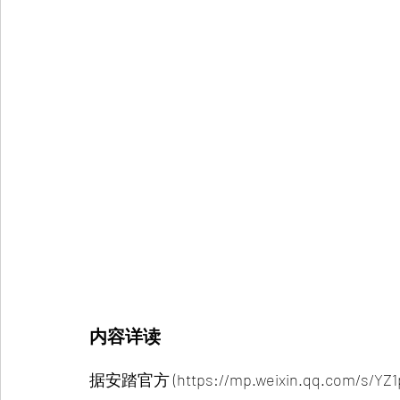
内容详读
据安踏官方 (https://mp.weixin.qq.com/s/Y