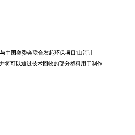
ANTA 与中国奥委会联合发起环保项目“山河计
，并将可以通过技术回收的部分塑料用于制作