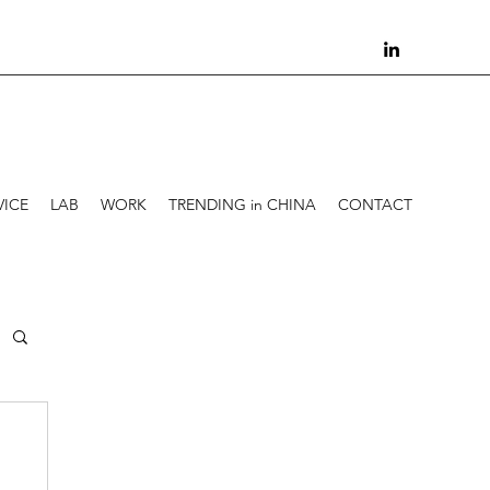
VICE
LAB
WORK
TRENDING in CHINA
CONTACT