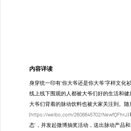
内容详读
身穿统一印有“你大爷还是你大爷”字样文化
线上线下围观的人都被大爷们好的生活和健
大爷们背着的脉动饮料也被大家关注到。随
(https://weibo.com/2606645702/
态”，并发起微博抽奖活动，送出脉动产品和