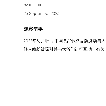
by Iris Liu 
25 September 2023 
观察简要
2023年8月11日，中国食品饮料品牌脉动
轻人纷纷被吸引并与大爷们进行互动，有关