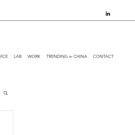
VICE
LAB
WORK
TRENDING in CHINA
CONTACT