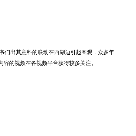
与大爷们出其意料的联动在西湖边引起围观，众多年
内容的视频在各视频平台获得较多关注。