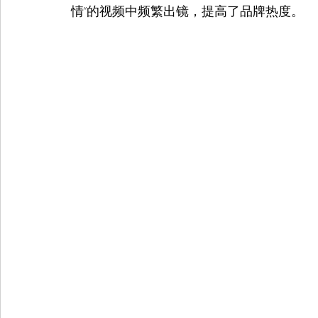
情”的视频中频繁出镜，提高了品牌热度。